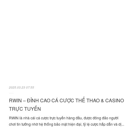
2025.03.23 07:55
RWIN – ĐỈNH CAO CÁ CƯỢC THỂ THAO & CASINO
TRỰC TUYẾN
RWIN là nhà cái cá cược trực tuyến hàng đầu, được đông đảo người
chơi tin tưởng nhờ hệ thống bảo mật hiện đại, tỷ lệ cược hấp dẫn và dị...