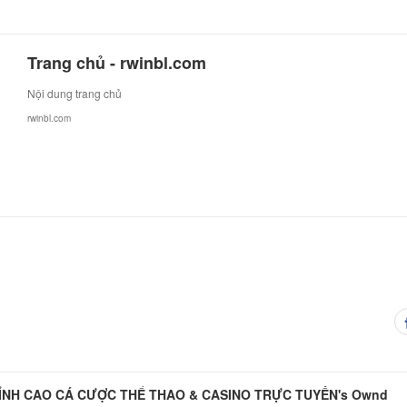
Trang chủ - rwinbl.com
Nội dung trang chủ
rwinbl.com
ĐỈNH CAO CÁ CƯỢC THỂ THAO & CASINO TRỰC TUYẾN's Ownd