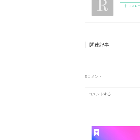
フォロ
関連記事
0
コメント