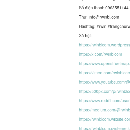
Số điện thoại: 0963551144
Thư: info@rwinbl.com
Hashtag: #rwin #trangchurw
Xã hội:
https://rwinblcom.wordpres
https://x.com/rwinblcom
https://www.openstreetmap.
https://vimeo.com/rwinblco
https://www.youtube.com/
https://500px.com/p/rwinbl
https://www.reddit.com/user
https://medium.com/@rwin
https://rwinblcom.wixsite.c
https://rwinblcom.systeme.i