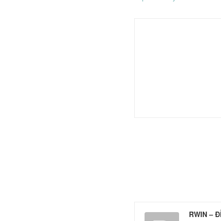
RWIN – 