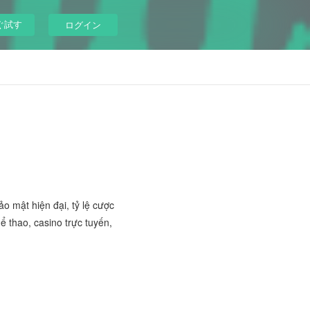
ぐ試す
ログイン
o mật hiện đại, tỷ lệ cược
 thao, casino trực tuyến,