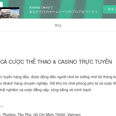
Ameba Owndで
今す
あなただけのホームページやブログをつくろう
Blog
 CÁ CƯỢC THỂ THAO & CASINO TRỰC TUYẾN
rực tuyến hàng đầu, được đông đảo người chơi tin tưởng nhờ hệ thống bả
c khách hàng chuyên nghiệp. Với kho trò chơi phong phú từ cá cược thể
rải nghiệm cá cược đẳng cấp, công bằng và minh bạch.
om/
Ký, Phường, Tân Phú, Hồ Chí Minh 70000, Vietnam